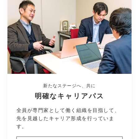
新たなステージへ、共に
明確なキャリアパス
全員が専門家として働く組織を目指して、
先を見越したキャリア形成を行っていま
す。