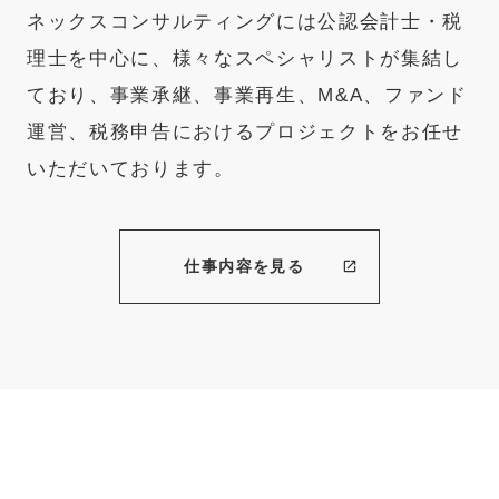
ネックスコンサルティングには公認会計士・税
理士を中心に、様々なスペシャリストが集結し
ており、事業承継、事業再生、M&A、ファンド
運営、税務申告におけるプロジェクトをお任せ
いただいております。
仕事内容を見る