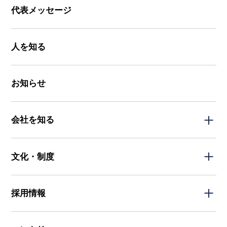
代表メッセージ
人を知る
お知らせ
会社を知る
文化・制度
採用情報