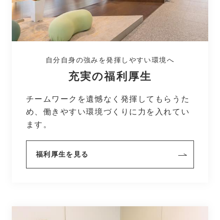
自分自身の強みを発揮しやすい環境へ
充実の福利厚生
チームワークを遺憾なく発揮してもらうた
め、働きやすい環境づくりに力を入れてい
ます。
福利厚生を見る