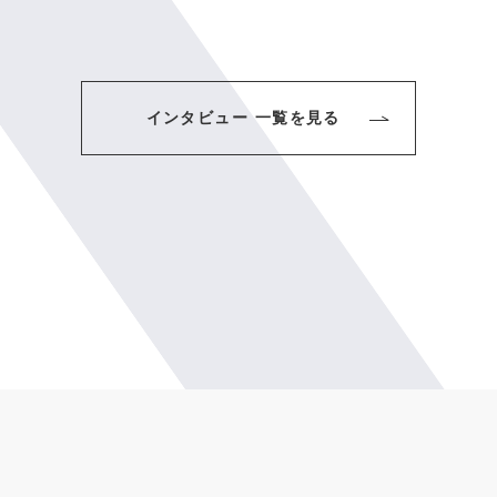
インタビュー 一覧を見る