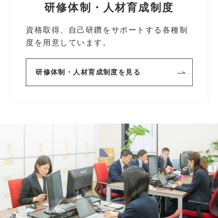
研修体制・人材育成制度
資格取得、自己研鑽をサポートする各種制
度を用意しています。
研修体制・人材育成制度を見る