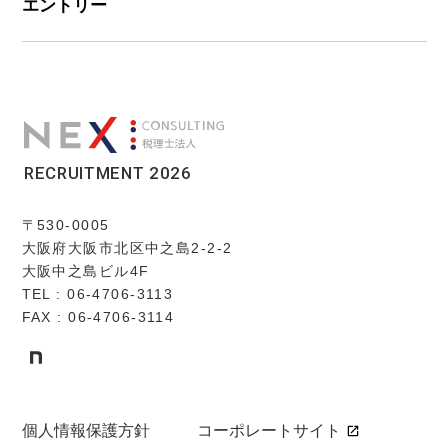
エントリー
RECRUITMENT 2026
〒530-0005
大阪府大阪市北区中之島2-2-2
大阪中之島ビル4F
TEL : 06-4706-3113
FAX : 06-4706-3114
個人情報保護方針
コーポレートサイト