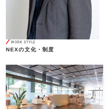
WORK STYLE
NEXの文化・制度