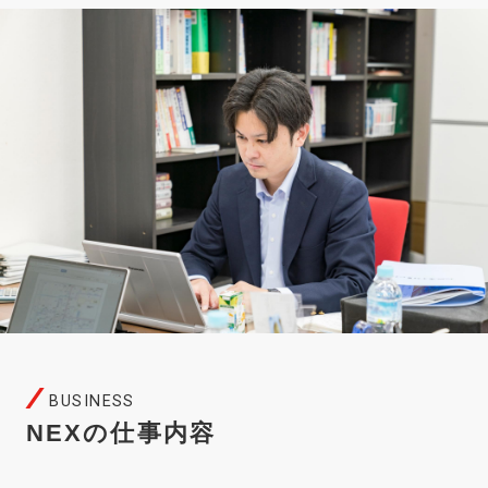
BUSINESS
NEXの仕事内容