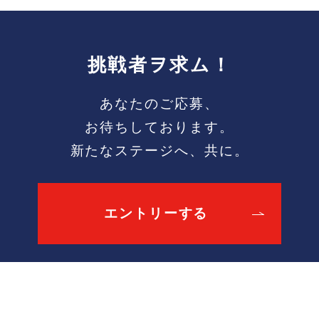
挑戦者ヲ求ム！
あなたのご応募、
お待ちしております。
新たなステージへ、共に。
エントリーする