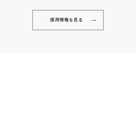
採用情報を見る