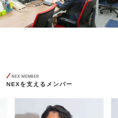
NEX MEMBER
NEXを支えるメンバー