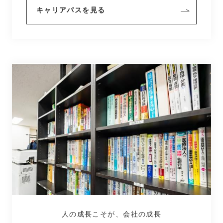
キャリアパスを見る
人の成長こそが、会社の成長