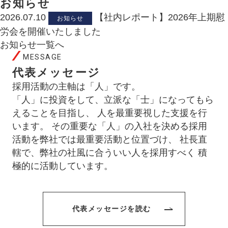
お知らせ
2026.07.10
【社内レポート】2026年上期慰
お知らせ
労会を開催いたしました
お知らせ一覧へ
MESSAGE
代表メッセージ
採用活動の主軸は「人」です。
「人」に投資をして、立派な「士」になってもら
えることを目指し、
人を最重要視した支援を行
います。
その重要な「人」の入社を決める採用
活動を弊社では最重要活動と位置づけ、
社長直
轄で、弊社の社風に合ういい人を採用すべく
積
極的に活動しています。
代表メッセージを読む