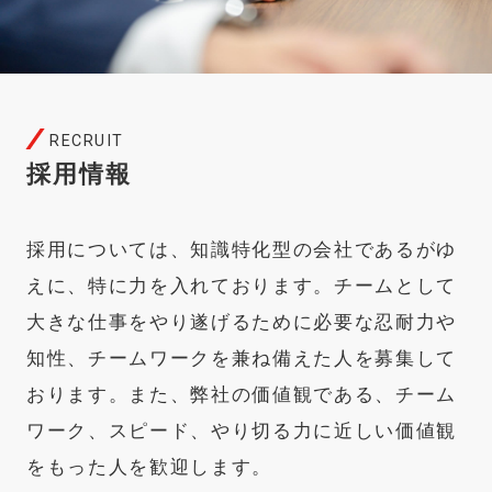
RECRUIT
採用情報
採用については、知識特化型の会社であるがゆ
えに、特に力を入れております。チームとして
大きな仕事をやり遂げるために必要な忍耐力や
知性、チームワークを兼ね備えた人を募集して
おります。また、弊社の価値観である、チーム
ワーク、スピード、やり切る力に近しい価値観
をもった人を歓迎します。