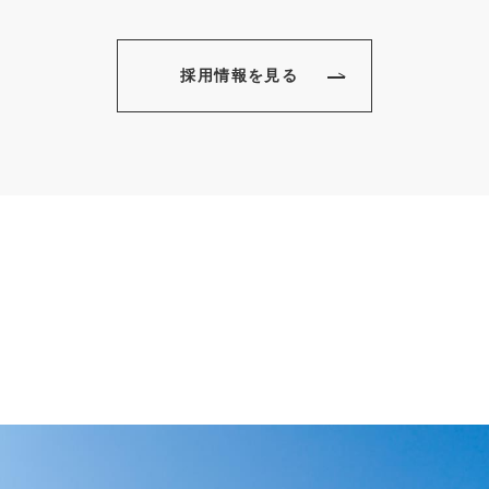
採用情報を見る