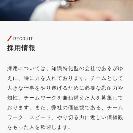
RECRUIT
採用情報
採用については、知識特化型の会社であるがゆ
えに、特に力を入れております。チームとして
大きな仕事をやり遂げるために必要な忍耐力や
知性、チームワークを兼ね備えた人を募集して
おります。また、弊社の価値観である、チーム
ワーク、スピード、やり切る力に近しい価値観
をもった人を歓迎します。