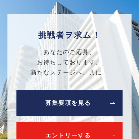
挑戦者ヲ求ム！
あなたのご応募、
お待ちしております。
新たなステージへ、共に。
募集要項を見る
エントリーする