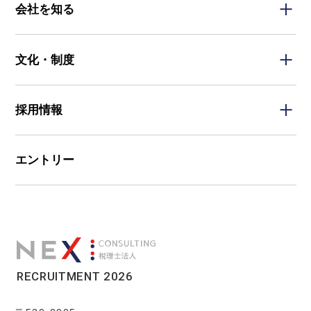
会社を知る
文化・制度
採用情報
エントリー
RECRUITMENT 2026