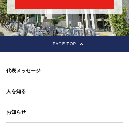
PAGE TOP
代表メッセージ
人を知る
お知らせ