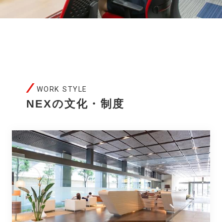
WORK STYLE
NEXの文化・制度