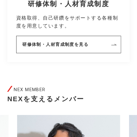
研修体制・人材育成制度
資格取得、自己研鑽をサポートする各種制
度を用意しています。
研修体制・人材育成制度を見る
NEX MEMBER
NEXを支えるメンバー