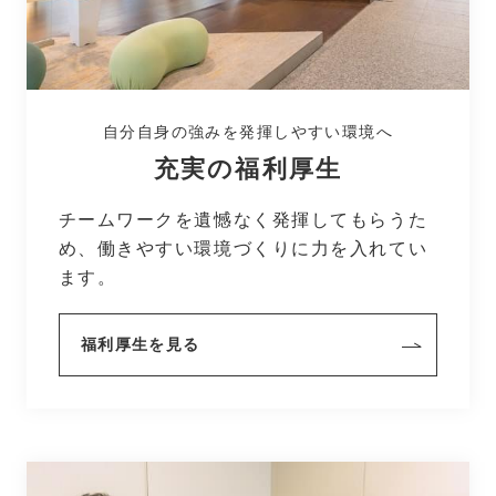
自分自身の強みを発揮しやすい環境へ
充実の福利厚生
チームワークを遺憾なく発揮してもらうた
め、働きやすい環境づくりに力を入れてい
ます。
福利厚生を見る