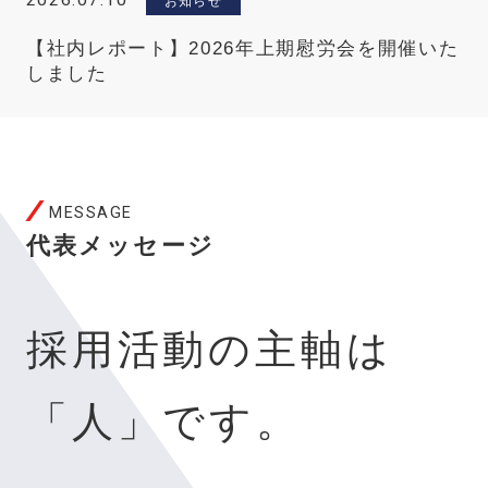
2026.07.10
お知らせ
【社内レポート】2026年上期慰労会を開催いた
しました
MESSAGE
代表メッセージ
採用活動の主軸は
「人」です。