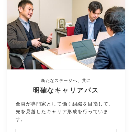
新たなステージへ、共に
明確なキャリアパス
全員が専門家として働く組織を目指して、
先を見越したキャリア形成を行っていま
す。