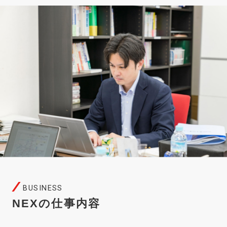
BUSINESS
NEXの仕事内容