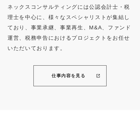
ネックスコンサルティングには公認会計士・税
理士を中心に、様々なスペシャリストが集結し
ており、事業承継、事業再生、M&A、ファンド
運営、税務申告におけるプロジェクトをお任せ
いただいております。
仕事内容を見る