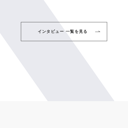
インタビュー 一覧を見る