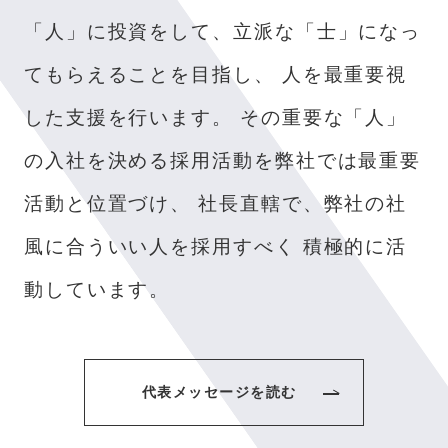
「人」に投資をして、立派な「士」になっ
てもらえることを目指し、
人を最重要視
した支援を行います。
その重要な「人」
の入社を決める採用活動を弊社では最重要
活動と位置づけ、
社長直轄で、弊社の社
風に合ういい人を採用すべく
積極的に活
動しています。
代表メッセージを読む