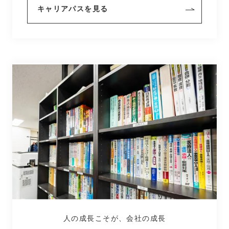
キャリアパスを見る
人の成長こそが、会社の成長